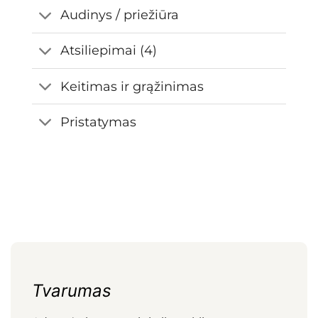
Audinys / priežiūra
Atsiliepimai (4)
Keitimas ir grąžinimas
Pristatymas
Tvarumas