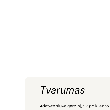
Tvarumas
Adatytė siuva gaminį, tik po kliento 