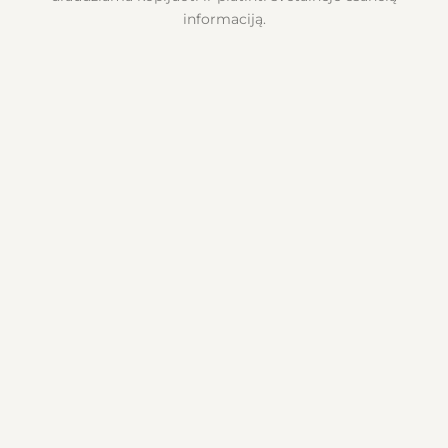
informaciją.