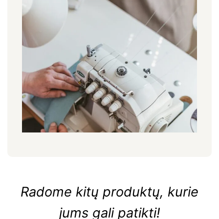
Radome kitų produktų, kurie
jums gali patikti!